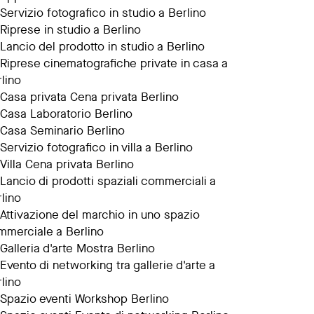
Servizio fotografico in studio a Berlino
Riprese in studio a Berlino
Lancio del prodotto in studio a Berlino
Riprese cinematografiche private in casa a
lino
Casa privata Cena privata Berlino
Casa Laboratorio Berlino
Casa Seminario Berlino
Servizio fotografico in villa a Berlino
Villa Cena privata Berlino
Lancio di prodotti spaziali commerciali a
lino
Attivazione del marchio in uno spazio
mmerciale a Berlino
Galleria d'arte Mostra Berlino
Evento di networking tra gallerie d'arte a
lino
Spazio eventi Workshop Berlino