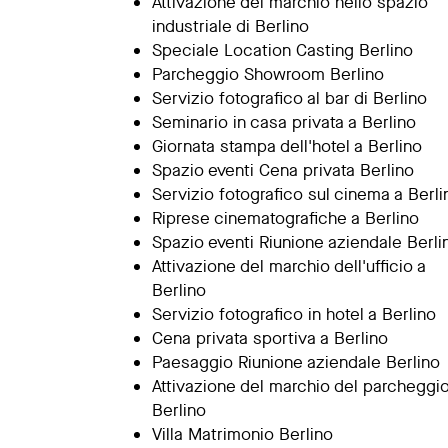
Attivazione del marchio nello spazio
industriale di Berlino
Speciale Location Casting Berlino
Parcheggio Showroom Berlino
Servizio fotografico al bar di Berlino
Seminario in casa privata a Berlino
Giornata stampa dell'hotel a Berlino
Spazio eventi Cena privata Berlino
Servizio fotografico sul cinema a Berli
Riprese cinematografiche a Berlino
Spazio eventi Riunione aziendale Berli
Attivazione del marchio dell'ufficio a
Berlino
Servizio fotografico in hotel a Berlino
Cena privata sportiva a Berlino
Paesaggio Riunione aziendale Berlino
Attivazione del marchio del parcheggio
Berlino
Villa Matrimonio Berlino