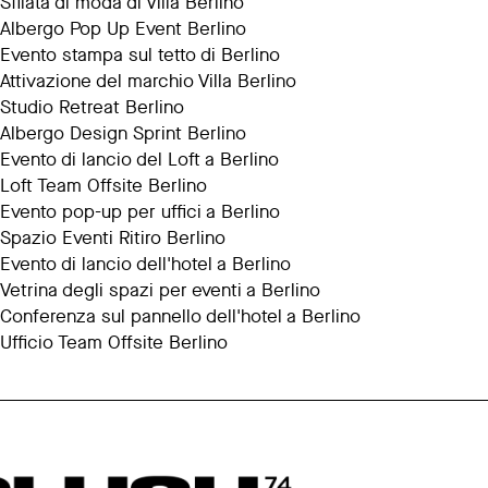
Sfilata di moda di Villa Berlino
Albergo Pop Up Event Berlino
Evento stampa sul tetto di Berlino
Attivazione del marchio Villa Berlino
Studio Retreat Berlino
Albergo Design Sprint Berlino
Evento di lancio del Loft a Berlino
Loft Team Offsite Berlino
Evento pop-up per uffici a Berlino
Spazio Eventi Ritiro Berlino
Evento di lancio dell'hotel a Berlino
Vetrina degli spazi per eventi a Berlino
Conferenza sul pannello dell'hotel a Berlino
Ufficio Team Offsite Berlino