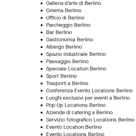
Galleria d'arte di Berlino
Cinema Berlino
Ufficio di Berlino
Parcheggio Berlino
Bar Berlino
Gastronomia Berlino
Albergo Berlino
Spazio industriale Berlino
Paesaggio Berlino
Speciale Location Berlino
Sport Berlino
Trasporti a Berlino
Conferenza Evento Locations Berlino
Luoghi esclusivi per eventi a Berlino
Pop-Up Locations Berlino
Aziende di catering a Berlino
Servizio fotografico Locations Berlino
Evento Location Berlino
Evento Locations Berlino