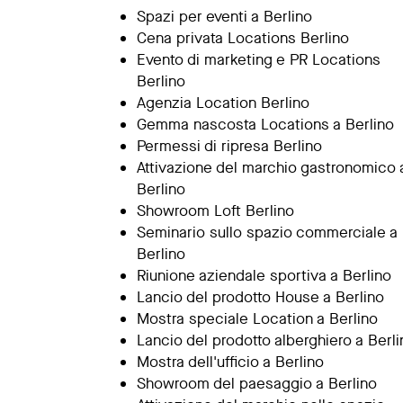
Spazi per eventi a Berlino
Cena privata Locations Berlino
Evento di marketing e PR Locations
Berlino
Agenzia Location Berlino
Gemma nascosta Locations a Berlino
Permessi di ripresa Berlino
Attivazione del marchio gastronomico 
Berlino
Showroom Loft Berlino
Seminario sullo spazio commerciale a
Berlino
Riunione aziendale sportiva a Berlino
Lancio del prodotto House a Berlino
Mostra speciale Location a Berlino
Lancio del prodotto alberghiero a Berli
Mostra dell'ufficio a Berlino
Showroom del paesaggio a Berlino