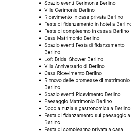
Spazio eventi Cerimonia Berlino
Villa Cerimonia Berlino
Ricevimento in casa privata Berlino
Festa di fidanzamento in hotel a Berlin
Festa di compleanno in casa a Berlino
Casa Matrimonio Berlino
Spazio eventi Festa di fidanzamento
Berlino
Loft Bridal Shower Berlino
Villa Anniversario di Berlino
Casa Ricevimento Berlino
Rinnovo delle promesse di matrimonio
Berlino
Spazio eventi Ricevimento Berlino
Paesaggio Matrimonio Berlino
Doccia nuziale gastronomica a Berlino
Festa di fidanzamento sul paesaggio a
Berlino
Festa di compleanno privata a casa