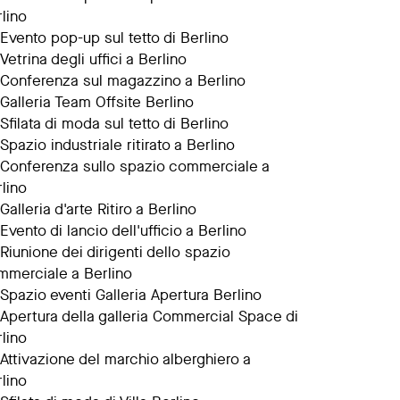
lino
Evento pop-up sul tetto di Berlino
Vetrina degli uffici a Berlino
Conferenza sul magazzino a Berlino
Galleria Team Offsite Berlino
Sfilata di moda sul tetto di Berlino
Spazio industriale ritirato a Berlino
Conferenza sullo spazio commerciale a
lino
Galleria d'arte Ritiro a Berlino
Evento di lancio dell'ufficio a Berlino
Riunione dei dirigenti dello spazio
mmerciale a Berlino
Spazio eventi Galleria Apertura Berlino
Apertura della galleria Commercial Space di
lino
Attivazione del marchio alberghiero a
lino