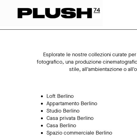
Esplorate le nostre collezioni curate pe
fotografico, una produzione cinematografica
stile, all'ambientazione o all
Loft Berlino
Appartamento Berlino
Studio Berlino
Casa privata Berlino
Casa Berlino
Spazio commerciale Berlino