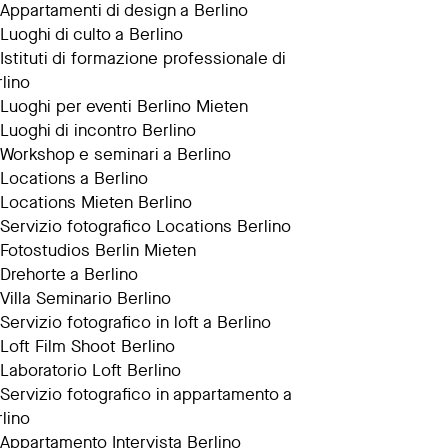
Appartamenti di design a Berlino
Luoghi di culto a Berlino
Istituti di formazione professionale di
lino
Luoghi per eventi Berlino Mieten
Luoghi di incontro Berlino
Workshop e seminari a Berlino
Locations a Berlino
Locations Mieten Berlino
Servizio fotografico Locations Berlino
Fotostudios Berlin Mieten
Drehorte a Berlino
Villa Seminario Berlino
Servizio fotografico in loft a Berlino
Loft Film Shoot Berlino
Laboratorio Loft Berlino
Servizio fotografico in appartamento a
lino
Appartamento Intervista Berlino