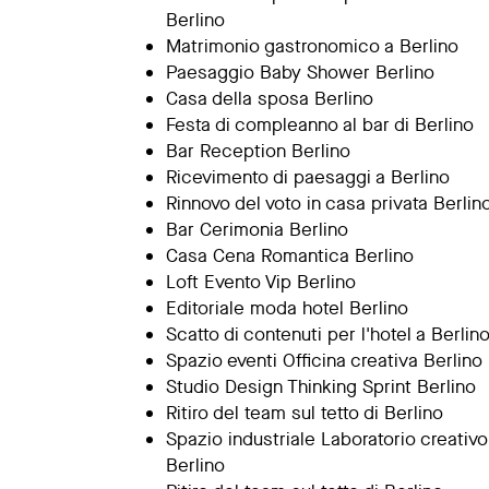
Berlino
Matrimonio gastronomico a Berlino
Paesaggio Baby Shower Berlino
Casa della sposa Berlino
Festa di compleanno al bar di Berlino
Bar Reception Berlino
Ricevimento di paesaggi a Berlino
Rinnovo del voto in casa privata Berlin
Bar Cerimonia Berlino
Casa Cena Romantica Berlino
Loft Evento Vip Berlino
Editoriale moda hotel Berlino
Scatto di contenuti per l'hotel a Berlin
Spazio eventi Officina creativa Berlino
Studio Design Thinking Sprint Berlino
Ritiro del team sul tetto di Berlino
Spazio industriale Laboratorio creativo
Berlino