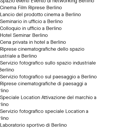
Spazio eventi Evento di networking Berlino
Cinema Film Riprese Berlino
Lancio del prodotto cinema a Berlino
Seminario in ufficio a Berlino
Colloquio in ufficio a Berlino
Hotel Seminar Berlino
Cena privata in hotel a Berlino
Riprese cinematografiche dello spazio
ustriale a Berlino
Servizio fotografico sullo spazio industriale
Berlino
Servizio fotografico sul paesaggio a Berlino
Riprese cinematografiche di paesaggi a
lino
Speciale Location Attivazione del marchio a
lino
Servizio fotografico speciale Location a
lino
Laboratorio sportivo di Berlino