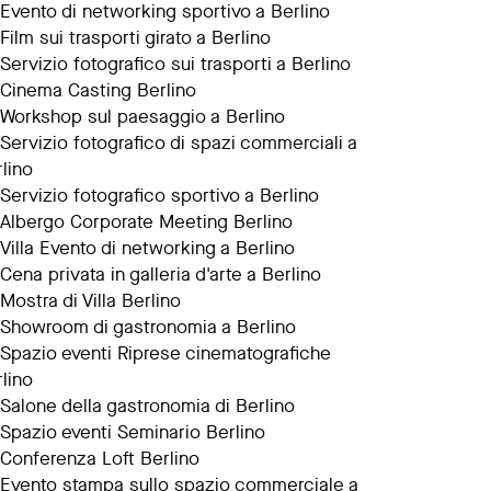
Evento di networking sportivo a Berlino
Film sui trasporti girato a Berlino
Servizio fotografico sui trasporti a Berlino
Cinema Casting Berlino
Workshop sul paesaggio a Berlino
Servizio fotografico di spazi commerciali a
lino
Servizio fotografico sportivo a Berlino
Albergo Corporate Meeting Berlino
Villa Evento di networking a Berlino
Cena privata in galleria d'arte a Berlino
Mostra di Villa Berlino
Showroom di gastronomia a Berlino
Spazio eventi Riprese cinematografiche
lino
Salone della gastronomia di Berlino
Spazio eventi Seminario Berlino
Conferenza Loft Berlino
Evento stampa sullo spazio commerciale a