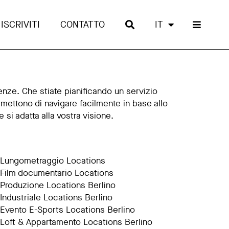
ISCRIVITI
CONTATTO
IT
enze. Che stiate pianificando un servizio
rmettono di navigare facilmente in base allo
 si adatta alla vostra visione.
Lungometraggio Locations
Film documentario Locations
Produzione Locations Berlino
Industriale Locations Berlino
Evento E-Sports Locations Berlino
Loft & Appartamento Locations Berlino