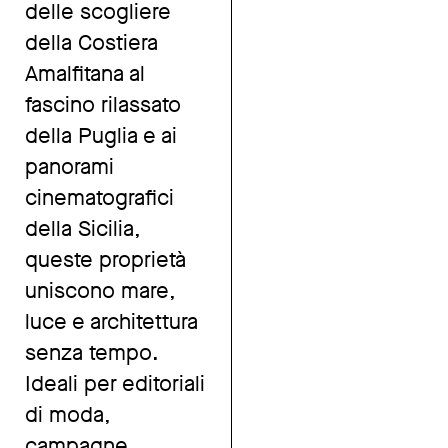
delle scogliere
della Costiera
Amalfitana al
fascino rilassato
della Puglia e ai
panorami
cinematografici
della Sicilia,
queste proprietà
uniscono mare,
luce e architettura
senza tempo.
Ideali per editoriali
di moda,
campagne