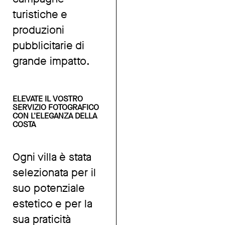
turistiche e
produzioni
pubblicitarie di
grande impatto.
ELEVATE IL VOSTRO
SERVIZIO FOTOGRAFICO
CON L'ELEGANZA DELLA
COSTA
Ogni villa è stata
selezionata per il
suo potenziale
estetico e per la
sua praticità