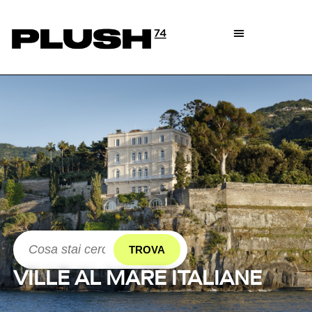
TROVA
VILLE AL MARE ITALIANE