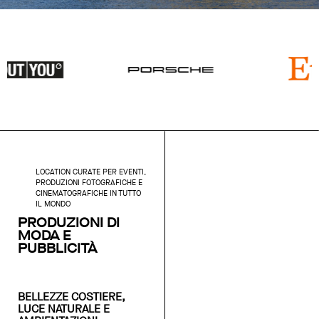
LOCATION CURATE PER EVENTI,
PRODUZIONI FOTOGRAFICHE E
CINEMATOGRAFICHE IN TUTTO
IL MONDO
PRODUZIONI DI
MODA E
PUBBLICITÀ
BELLEZZE COSTIERE,
LUCE NATURALE E