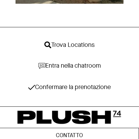
Trova Locations
Entra nella chatroom
Confermare la prenotazione
CONTATTO