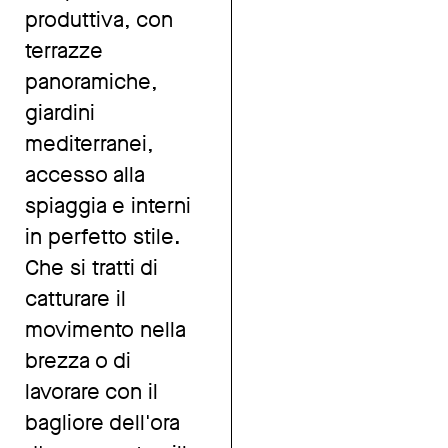
produttiva, con
terrazze
panoramiche,
giardini
mediterranei,
accesso alla
spiaggia e interni
in perfetto stile.
Che si tratti di
catturare il
movimento nella
brezza o di
lavorare con il
bagliore dell'ora