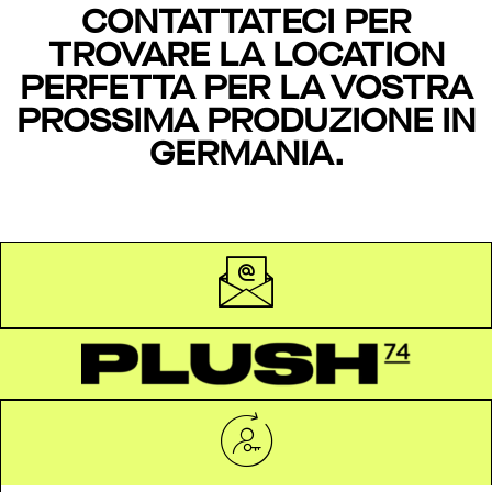
CONTATTATECI PER
TROVARE LA LOCATION
PERFETTA PER LA VOSTRA
PROSSIMA PRODUZIONE IN
GERMANIA.