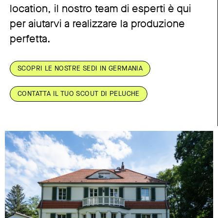
location, il nostro team di esperti è qui
per aiutarvi a realizzare la produzione
perfetta.
SCOPRI LE NOSTRE SEDI IN GERMANIA
CONTATTA IL TUO SCOUT DI PELUCHE