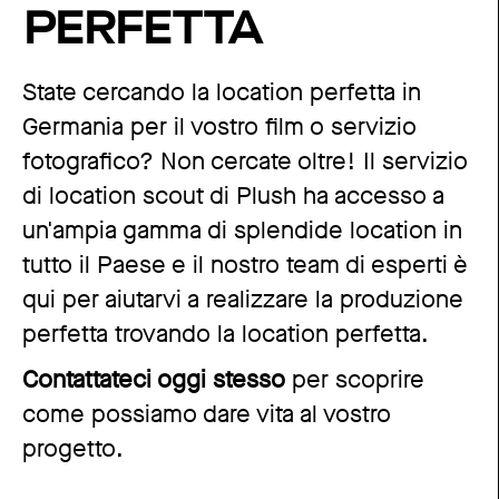
PERFETTA
State cercando la location perfetta in
Germania per il vostro film o servizio
fotografico? Non cercate oltre! Il servizio
di location scout di Plush ha accesso a
un'ampia gamma di splendide location in
tutto il Paese e il nostro team di esperti è
qui per aiutarvi a realizzare la produzione
perfetta trovando la location perfetta.
Contattateci oggi stesso
per scoprire
come possiamo dare vita al vostro
progetto.