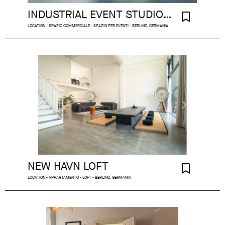
INDUSTRIAL EVENT STUDIO BERLIN
LOCATION - SPAZIO COMMERCIALE - SPAZIO PER EVENTI - BERLINO, GERMANIA
NEW HAVN LOFT
LOCATION - APPARTAMENTO - LOFT - BERLINO, GERMANIA