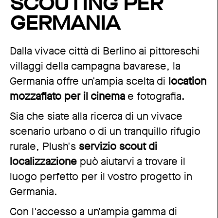
SCOUTING PER
GERMANIA
Dalla vivace città di Berlino ai pittoreschi
villaggi della campagna bavarese, la
Germania offre un'ampia scelta di
location
mozzafiato per il cinema
e fotografia.
Sia che siate alla ricerca di un vivace
scenario urbano o di un tranquillo rifugio
rurale, Plush's
servizio scout di
localizzazione
può aiutarvi a trovare il
luogo perfetto per il vostro progetto in
Germania.
Con l'accesso a un'ampia gamma di