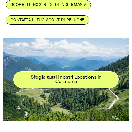
SCOPRI LE NOSTRE SEDI IN GERMANIA
CONTATTA IL TUO SCOUT DI PELUCHE
Sfoglia tutti i nostri Locations in
Germania