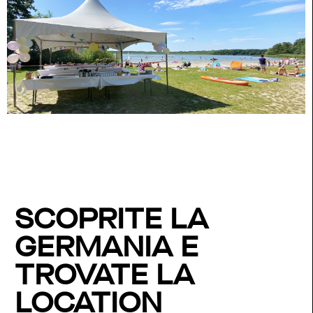
SCOPRITE LA
GERMANIA E
TROVATE LA
LOCATION