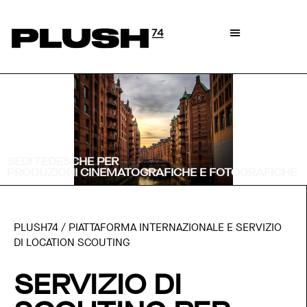
SEDI TEDESCHE PER
PRODUZIONI CINEMATOGRAFICHE E FOTOGRAFICHE
PLUSH74 / PIATTAFORMA INTERNAZIONALE E SERVIZIO
DI LOCATION SCOUTING
SERVIZIO DI