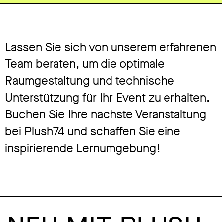
Lassen Sie sich von unserem erfahrenen
Team beraten, um die optimale
Raumgestaltung und technische
Unterstützung für Ihr Event zu erhalten.
Buchen Sie Ihre nächste Veranstaltung
bei Plush74 und schaffen Sie eine
inspirierende Lernumgebung!