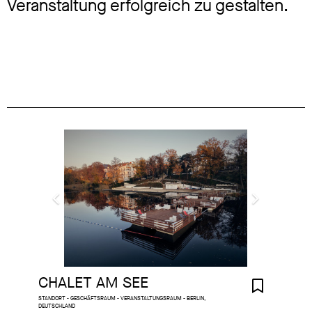
Veranstaltung erfolgreich zu gestalten.
CHALET AM SEE
STANDORT - GESCHÄFTSRAUM - VERANSTALTUNGSRAUM - BERLIN,
DEUTSCHLAND