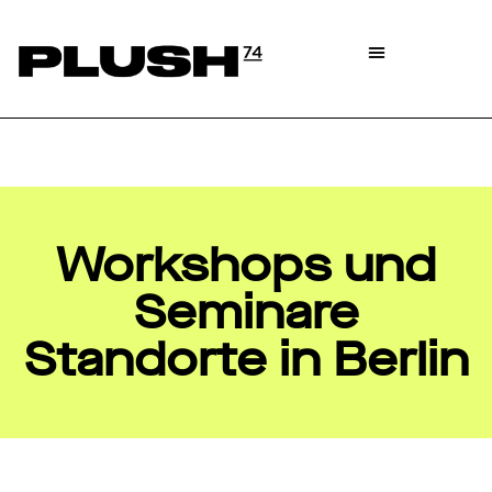
Workshops und
Seminare
Standorte in Berlin