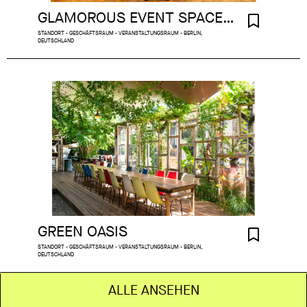
GLAMOROUS EVENT SPACE MITTE
STANDORT - GESCHÄFTSRAUM - VERANSTALTUNGSRAUM - BERLIN,
DEUTSCHLAND
GREEN OASIS
STANDORT - GESCHÄFTSRAUM - VERANSTALTUNGSRAUM - BERLIN,
DEUTSCHLAND
ALLE ANSEHEN