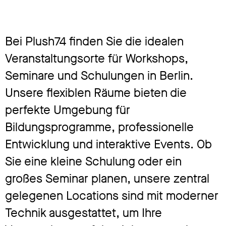
Bei Plush74 finden Sie die idealen
Veranstaltungsorte für Workshops,
Seminare und Schulungen in Berlin.
Unsere flexiblen Räume bieten die
perfekte Umgebung für
Bildungsprogramme, professionelle
Entwicklung und interaktive Events. Ob
Sie eine kleine Schulung oder ein
großes Seminar planen, unsere zentral
gelegenen Locations sind mit moderner
Technik ausgestattet, um Ihre