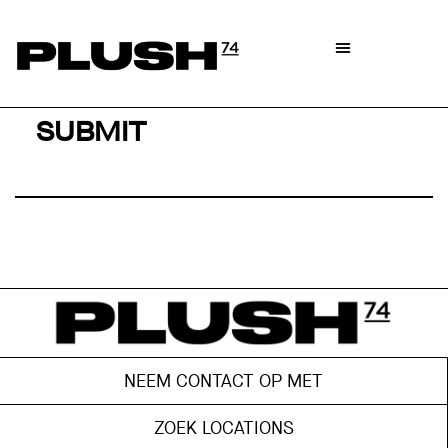
SUBMIT
NEEM CONTACT OP MET
ZOEK LOCATIONS