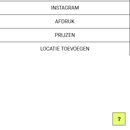
INSTAGRAM
AFDRUK
PRIJZEN
LOCATIE TOEVOEGEN
?