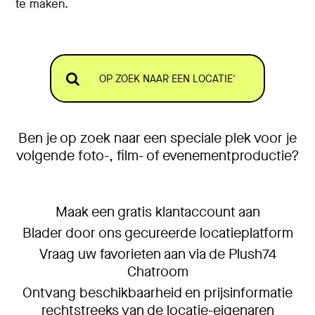
te maken.
Ben je op zoek naar een speciale plek voor je
volgende foto-, film- of evenementproductie?
Maak een gratis klantaccount aan
Blader door ons gecureerde locatieplatform
Vraag uw favorieten aan via de Plush74
Chatroom
Ontvang beschikbaarheid en prijsinformatie
rechtstreeks van de locatie-eigenaren