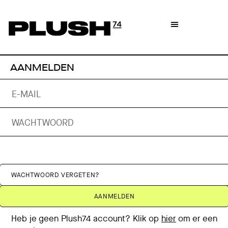
AANMELDEN
WACHTWOORD VERGETEN?
Heb je geen Plush74 account? Klik op
hier
om er een