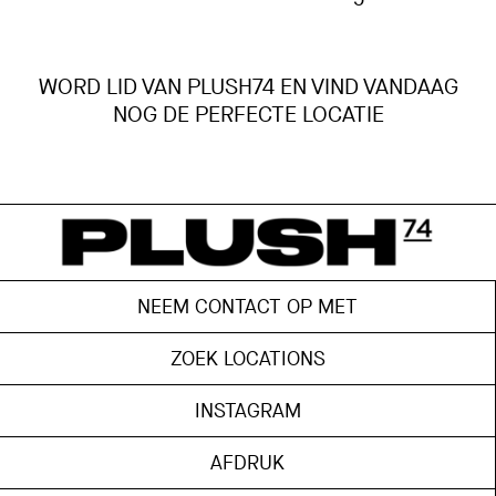
WORD LID VAN PLUSH74 EN VIND VANDAAG
NOG DE PERFECTE LOCATIE
NEEM CONTACT OP MET
ZOEK LOCATIONS
INSTAGRAM
AFDRUK