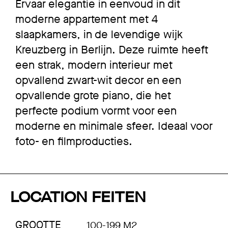
Ervaar elegantie in eenvoud in dit
moderne appartement met 4
slaapkamers, in de levendige wijk
Kreuzberg in Berlijn. Deze ruimte heeft
een strak, modern interieur met
opvallend zwart-wit decor en een
opvallende grote piano, die het
perfecte podium vormt voor een
moderne en minimale sfeer. Ideaal voor
foto- en filmproducties.
LOCATION FEITEN
GROOTTE
100-199 M2