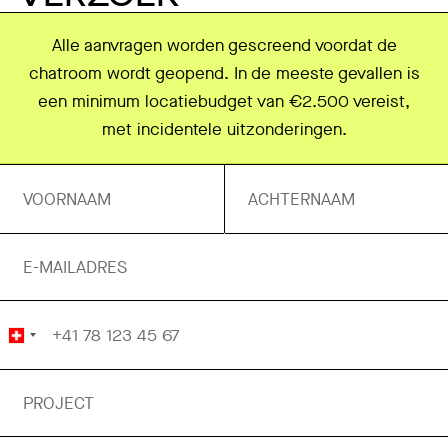
Alle aanvragen worden gescreend voordat de
chatroom wordt geopend. In de meeste gevallen is
een minimum locatiebudget van €2.500 vereist,
met incidentele uitzonderingen.