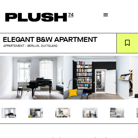
ELEGANT B&W APARTMENT
APPARTEMENT - BERLIJN, DUITSLAND