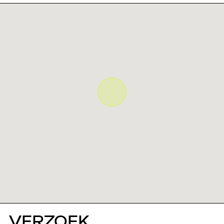
VERZOEK