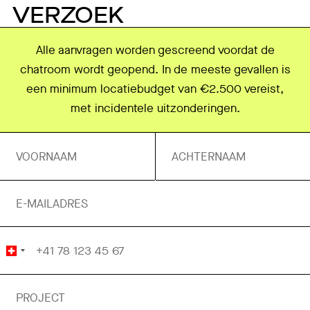
VERZOEK
Alle aanvragen worden gescreend voordat de
chatroom wordt geopend. In de meeste gevallen is
een minimum locatiebudget van €2.500 vereist,
met incidentele uitzonderingen.