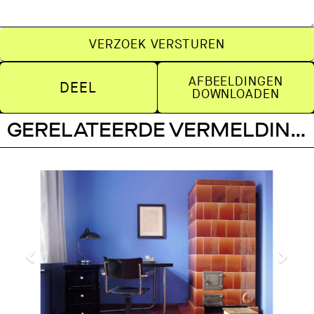
VERZOEK VERSTUREN
AFBEELDINGEN
DEEL
DOWNLOADEN
GERELATEERDE VERMELDINGEN