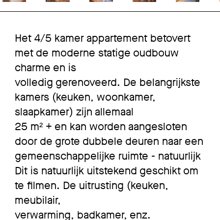
Het 4/5 kamer appartement betovert
met de moderne statige oudbouw
charme en is
volledig gerenoveerd. De belangrijkste
kamers (keuken, woonkamer,
slaapkamer) zijn allemaal
25 m² + en kan worden aangesloten
door de grote dubbele deuren naar een
gemeenschappelijke ruimte - natuurlijk
Dit is natuurlijk uitstekend geschikt om
te filmen. De uitrusting (keuken,
meubilair,
verwarming, badkamer, enz.