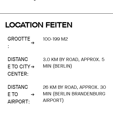
LOCATION FEITEN
GROOTTE
100-199 M2
:
DISTANC
3.0 KM BY ROAD, APPROX. 5
MIN (BERLIN)
E TO CITY
CENTER:
DISTANC
26 KM BY ROAD, APPROX. 30
MIN (BERLIN BRANDENBURG
E TO
AIRPORT)
AIRPORT: