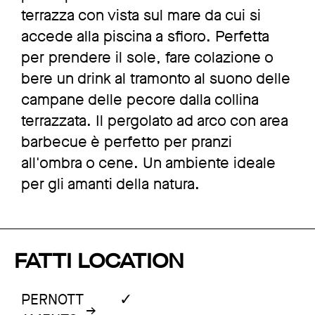
terrazza con vista sul mare da cui si
accede alla piscina a sfioro. Perfetta
per prendere il sole, fare colazione o
bere un drink al tramonto al suono delle
campane delle pecore dalla collina
terrazzata. Il pergolato ad arco con area
barbecue è perfetto per pranzi
all'ombra o cene. Un ambiente ideale
per gli amanti della natura.
FATTI LOCATION
✓
PERNOTT