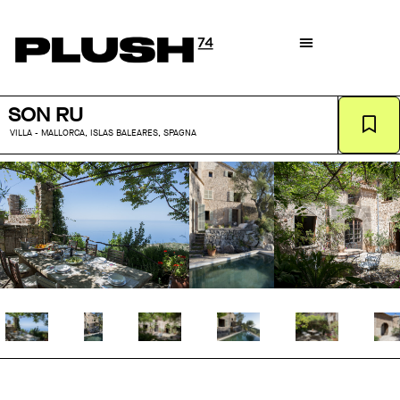
SON RU
VILLA - MALLORCA, ISLAS BALEARES, SPAGNA