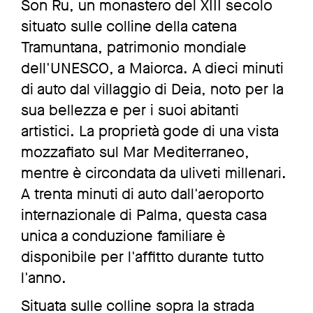
Son Ru, un monastero del XIII secolo
situato sulle colline della catena
Tramuntana, patrimonio mondiale
dell'UNESCO, a Maiorca. A dieci minuti
di auto dal villaggio di Deia, noto per la
sua bellezza e per i suoi abitanti
artistici. La proprietà gode di una vista
mozzafiato sul Mar Mediterraneo,
mentre è circondata da uliveti millenari.
A trenta minuti di auto dall'aeroporto
internazionale di Palma, questa casa
unica a conduzione familiare è
disponibile per l'affitto durante tutto
l'anno.
Situata sulle colline sopra la strada