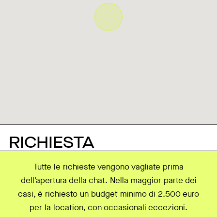
RICHIESTA
Tutte le richieste vengono vagliate prima
dell'apertura della chat. Nella maggior parte dei
casi, è richiesto un budget minimo di 2.500 euro
per la location, con occasionali eccezioni.