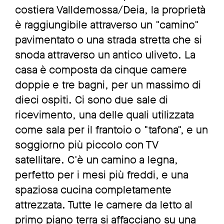
costiera Valldemossa/Deia, la proprietà
è raggiungibile attraverso un "camino"
pavimentato o una strada stretta che si
snoda attraverso un antico uliveto. La
casa è composta da cinque camere
doppie e tre bagni, per un massimo di
dieci ospiti. Ci sono due sale di
ricevimento, una delle quali utilizzata
come sala per il frantoio o "tafona", e un
soggiorno più piccolo con TV
satellitare. C'è un camino a legna,
perfetto per i mesi più freddi, e una
spaziosa cucina completamente
attrezzata. Tutte le camere da letto al
primo piano terra si affacciano su una