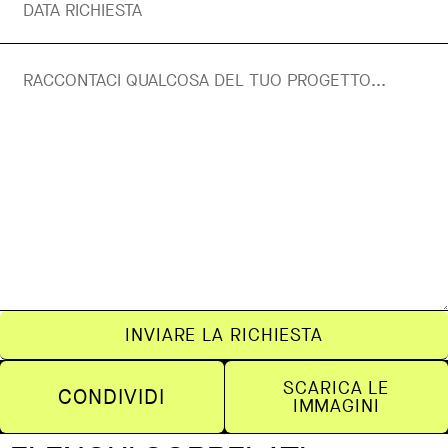
INVIARE LA RICHIESTA
SCARICA LE
CONDIVIDI
IMMAGINI