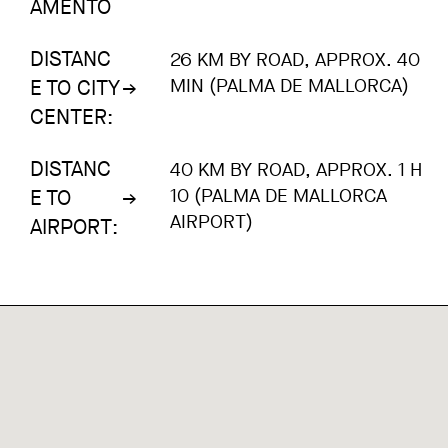
AMENTO
DISTANC
26 KM BY ROAD, APPROX. 40
MIN (PALMA DE MALLORCA)
E TO CITY
CENTER:
DISTANC
40 KM BY ROAD, APPROX. 1 H
10 (PALMA DE MALLORCA
E TO
AIRPORT)
AIRPORT: