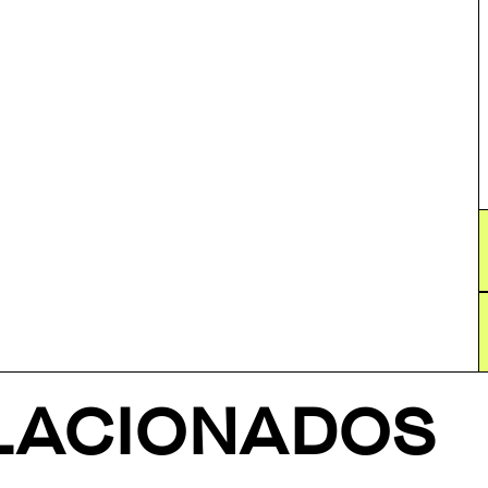
ELACIONADOS