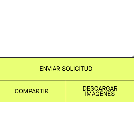
ENVIAR SOLICITUD
DESCARGAR
COMPARTIR
IMÁGENES