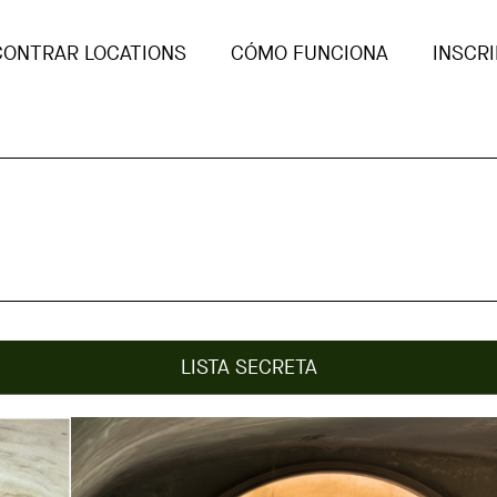
CONTRAR LOCATIONS
CÓMO FUNCIONA
INSCRI
LISTA SECRETA