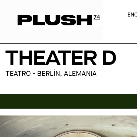
EN
THEATER D
TEATRO - BERLÍN, ALEMANIA