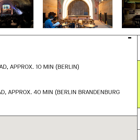
AD, APPROX. 10 MIN (BERLIN)
AD, APPROX. 40 MIN (BERLIN BRANDENBURG