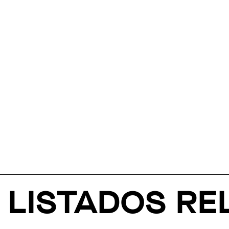
LISTADOS R