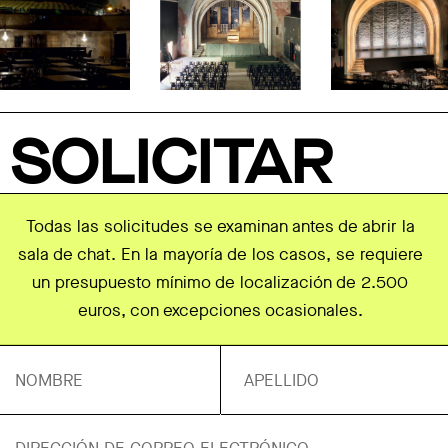
SOLICITAR
Todas las solicitudes se examinan antes de abrir la
sala de chat. En la mayoría de los casos, se requiere
un presupuesto mínimo de localización de 2.500
euros, con excepciones ocasionales.