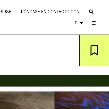
BIRSE
PÓNGASE EN CONTACTO CON
ES