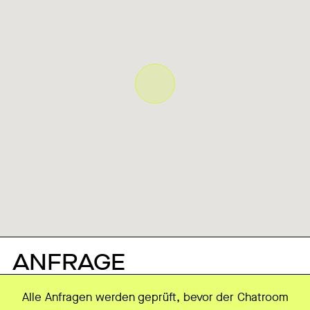
ANFRAGE
Alle Anfragen werden geprüft, bevor der Chatroom