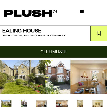
EALING HOUSE
HOUSE - LONDON, ENGLAND, VEREINIGTES KÖNIGREICH
GEHEIMLISTE