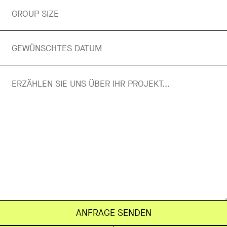
ANFRAGE SENDEN