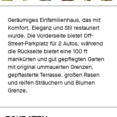
Geräumiges Einfamilienhaus, das mit
Komfort, Eleganz und Stil restauriert
wurde. Die Vorderseite bietet Off-
Street-Parkplatz für 2 Autos, während
die Rückseite bietet eine 100 ft
manikürten und gut gepflegten Garten
mit original ummauerten Grenzen,
gepflasterte Terrasse, großen Rasen
und reifen Sträuchern und Blumen
Grenze.