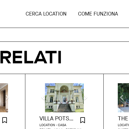
CERCA LOCATION
COME FUNZIONA
RELATI
VILLA POTSDAM
LOCATION - CASA
LOCATI