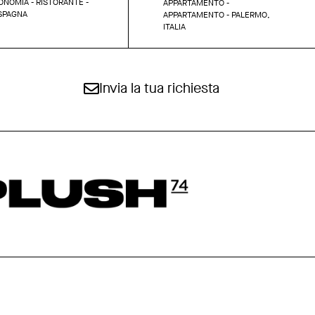
NOMIA - RISTORANTE -
APPARTAMENTO -
 SPAGNA
APPARTAMENTO - PALERMO,
ITALIA
Invia la tua richiesta