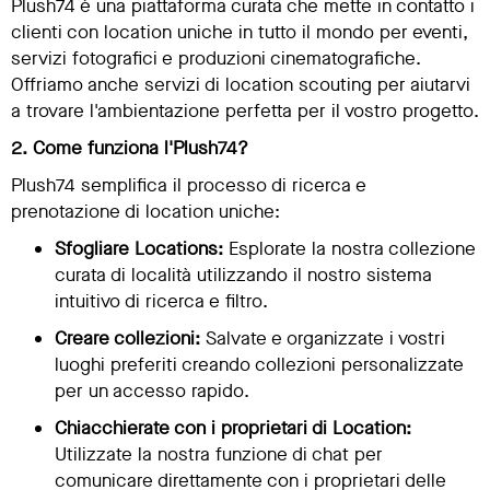
Plush74 è una piattaforma curata che mette in contatto i
clienti con location uniche in tutto il mondo per eventi,
servizi fotografici e produzioni cinematografiche.
Offriamo anche servizi di location scouting per aiutarvi
a trovare l'ambientazione perfetta per il vostro progetto.
2. Come funziona l'Plush74?
Plush74 semplifica il processo di ricerca e
prenotazione di location uniche:
Sfogliare Locations:
Esplorate la nostra collezione
curata di località utilizzando il nostro sistema
intuitivo di ricerca e filtro.
Creare collezioni:
Salvate e organizzate i vostri
luoghi preferiti creando collezioni personalizzate
per un accesso rapido.
Chiacchierate con i proprietari di Location:
Utilizzate la nostra funzione di chat per
comunicare direttamente con i proprietari delle