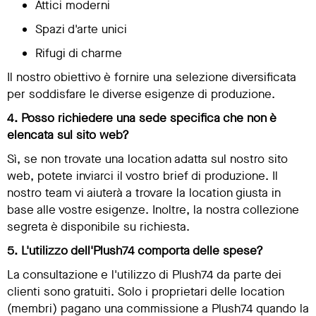
Attici moderni
Spazi d'arte unici
Rifugi di charme
Il nostro obiettivo è fornire una selezione diversificata
per soddisfare le diverse esigenze di produzione.
4. Posso richiedere una sede specifica che non è
elencata sul sito web?
Sì, se non trovate una location adatta sul nostro sito
web, potete inviarci il vostro brief di produzione. Il
nostro team vi aiuterà a trovare la location giusta in
base alle vostre esigenze. Inoltre, la nostra collezione
segreta è disponibile su richiesta.
5. L'utilizzo dell'Plush74 comporta delle spese?
La consultazione e l'utilizzo di Plush74 da parte dei
clienti sono gratuiti. Solo i proprietari delle location
(membri) pagano una commissione a Plush74 quando la