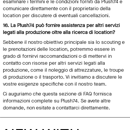
esaminare i termini e le condizioni forniti da Plush74 e
comunicare direttamente con il proprietario della
location per discutere di eventuali cancellazioni.
16. La Plush74 può fornire assistenza per altri servizi
legati alla produzione oltre alla ricerca di location?
Sebbene il nostro obiettivo principale sia lo scouting e
le prenotazioni delle location, potremmo essere in
grado di fornirvi raccomandazioni o di mettervi in
contatto con risorse per altri servizi legati alla
produzione, come il noleggio di attrezzature, le troupe
di produzione o il trasporto. Vi invitiamo a discutere le
vostre esigenze specifiche con il nostro team.
Ci auguriamo che questa sezione di FAQ fornisca
informazioni complete su Plush74. Se avete altre
domande, non esitate a contattarci direttamente.