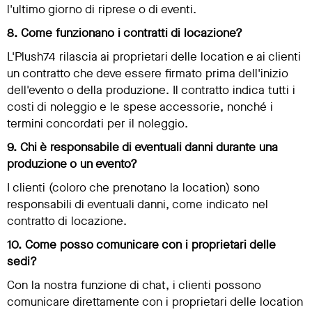
l'ultimo giorno di riprese o di eventi.
8. Come funzionano i contratti di locazione?
L'Plush74 rilascia ai proprietari delle location e ai clienti
un contratto che deve essere firmato prima dell'inizio
dell'evento o della produzione. Il contratto indica tutti i
costi di noleggio e le spese accessorie, nonché i
termini concordati per il noleggio.
9. Chi è responsabile di eventuali danni durante una
produzione o un evento?
I clienti (coloro che prenotano la location) sono
responsabili di eventuali danni, come indicato nel
contratto di locazione.
10. Come posso comunicare con i proprietari delle
sedi?
Con la nostra funzione di chat, i clienti possono
comunicare direttamente con i proprietari delle location