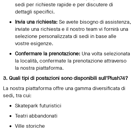
sedi per richieste rapide e per discutere di
dettagli specifici.
Invia una richiesta:
Se avete bisogno di assistenza,
inviate una richiesta e il nostro team vi fornirà una
selezione personalizzata di sedi in base alle
vostre esigenze.
Confermare la prenotazione:
Una volta selezionata
la località, confermate la prenotazione attraverso
la nostra piattaforma.
3. Quali tipi di postazioni sono disponibili sull'Plush74?
La nostra piattaforma offre una gamma diversificata di
sedi, tra cui:
Skatepark futuristici
Teatri abbandonati
Ville storiche