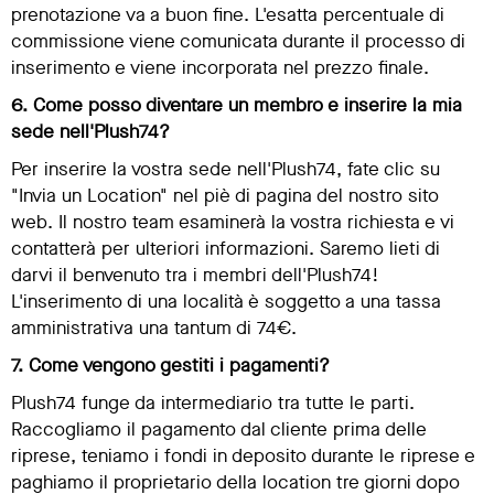
prenotazione va a buon fine. L'esatta percentuale di
commissione viene comunicata durante il processo di
inserimento e viene incorporata nel prezzo finale.
6. Come posso diventare un membro e inserire la mia
sede nell'Plush74?
Per inserire la vostra sede nell'Plush74, fate clic su
"Invia un Location" nel piè di pagina del nostro sito
web. Il nostro team esaminerà la vostra richiesta e vi
contatterà per ulteriori informazioni. Saremo lieti di
darvi il benvenuto tra i membri dell'Plush74!
L'inserimento di una località è soggetto a una tassa
amministrativa una tantum di 74€.
7. Come vengono gestiti i pagamenti?
Plush74 funge da intermediario tra tutte le parti.
Raccogliamo il pagamento dal cliente prima delle
riprese, teniamo i fondi in deposito durante le riprese e
paghiamo il proprietario della location tre giorni dopo