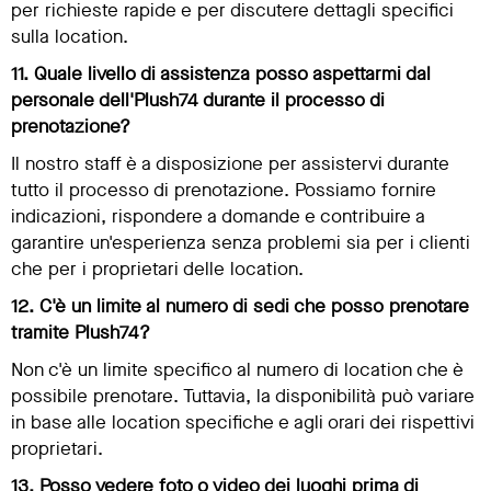
per richieste rapide e per discutere dettagli specifici
sulla location.
11. Quale livello di assistenza posso aspettarmi dal
personale dell'Plush74 durante il processo di
prenotazione?
Il nostro staff è a disposizione per assistervi durante
tutto il processo di prenotazione. Possiamo fornire
indicazioni, rispondere a domande e contribuire a
garantire un'esperienza senza problemi sia per i clienti
che per i proprietari delle location.
12. C'è un limite al numero di sedi che posso prenotare
tramite Plush74?
Non c'è un limite specifico al numero di location che è
possibile prenotare. Tuttavia, la disponibilità può variare
in base alle location specifiche e agli orari dei rispettivi
proprietari.
13. Posso vedere foto o video dei luoghi prima di