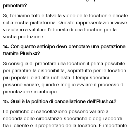
prenotare?
Sì, forniamo foto e talvolta video delle location elencate
sulla nostra piattaforma. Queste rappresentazioni visive
vi aiutano a valutare l'idoneità di una location per la
vostra produzione.
14. Con quanto anticipo devo prenotare una postazione
tramite Plush74?
Si consiglia di prenotare una location il prima possibile
per garantire la disponibilità, soprattutto per le location
più popolari o ad alta richiesta. I tempi specifici
possono variare, quindi è meglio avviare il processo di
prenotazione in anticipo.
15. Qual è la politica di cancellazione dell'Plush74?
Le politiche di cancellazione possono variare a
seconda delle circostanze specifiche e degli accordi
tra il cliente e il proprietario della location. È importante