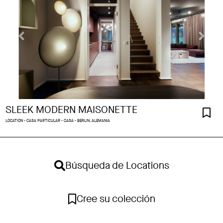
SLEEK MODERN MAISONETTE
LOCATION - CASA PARTICULAR - CASA - BERLIN, ALEMANIA
Búsqueda de Locations
Cree su colección