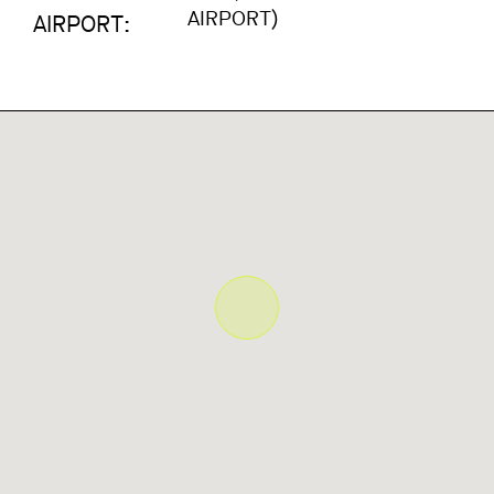
AIRPORT)
AIRPORT: