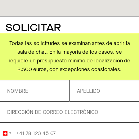
SOLICITAR
Todas las solicitudes se examinan antes de abrir la
sala de chat. En la mayoría de los casos, se
requiere un presupuesto mínimo de localización de
2.500 euros, con excepciones ocasionales.