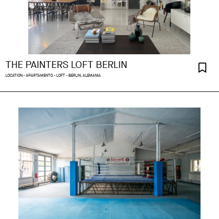
THE PAINTERS LOFT BERLIN
LOCATION - APARTAMENTO - LOFT - BERLIN, ALEMANIA