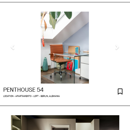
PENTHOUSE 54
LOCATION - APARTAMENTO - LOFT - BERLIN, ALEMANIA