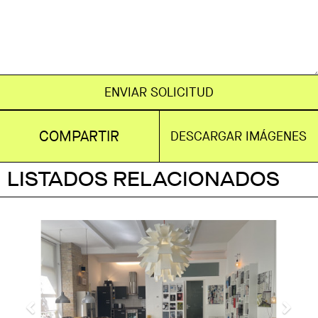
ENVIAR SOLICITUD
COMPARTIR
DESCARGAR IMÁGENES
LISTADOS RELACIONADOS