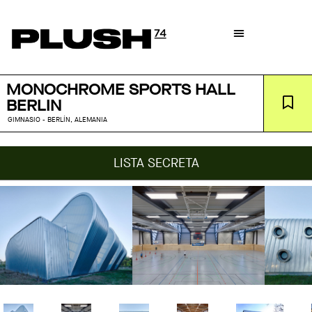
MONOCHROME SPORTS HALL
BERLIN
GIMNASIO - BERLÍN, ALEMANIA
LISTA SECRETA