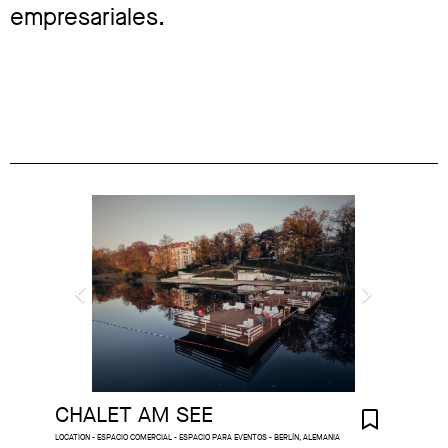
empresariales.
CHALET AM SEE
LOCATION - ESPACIO COMERCIAL - ESPACIO PARA EVENTOS - BERLÍN, ALEMANIA