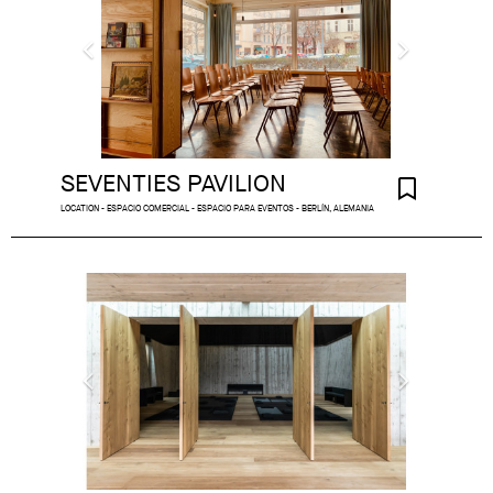
SEVENTIES PAVILION
LOCATION - ESPACIO COMERCIAL - ESPACIO PARA EVENTOS - BERLÍN, ALEMANIA