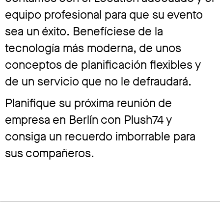
equipo profesional para que su evento
sea un éxito. Benefíciese de la
tecnología más moderna, de unos
conceptos de planificación flexibles y
de un servicio que no le defraudará.
Planifique su próxima reunión de
empresa en Berlín con Plush74 y
consiga un recuerdo imborrable para
sus compañeros.