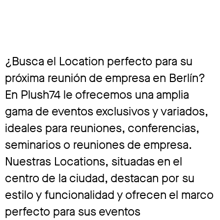
¿Busca el Location perfecto para su
próxima reunión de empresa en Berlín?
En Plush74 le ofrecemos una amplia
gama de eventos exclusivos y variados,
ideales para reuniones, conferencias,
seminarios o reuniones de empresa.
Nuestras Locations, situadas en el
centro de la ciudad, destacan por su
estilo y funcionalidad y ofrecen el marco
perfecto para sus eventos