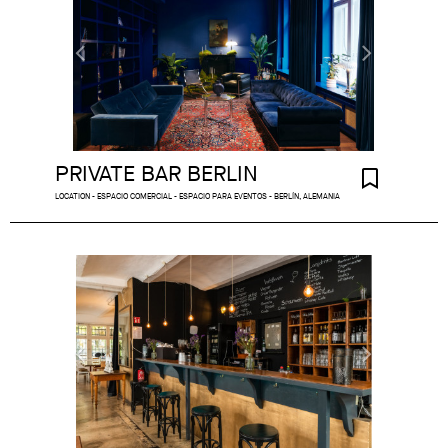
PRIVATE BAR BERLIN
LOCATION - ESPACIO COMERCIAL - ESPACIO PARA EVENTOS - BERLÍN, ALEMANIA