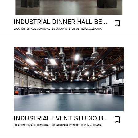
INDUSTRIAL DINNER HALL BERLIN
LOCATION - ESPACIO COMERCIAL - ESPACIO PARA EVENTOS - BERLÍN, ALEMANIA
INDUSTRIAL EVENT STUDIO BERLIN
LOCATION - ESPACIO COMERCIAL - ESPACIO PARA EVENTOS - BERLÍN, ALEMANIA