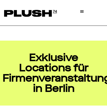
Exklusive
Locations für
Firmenveranstaltun
in Berlin