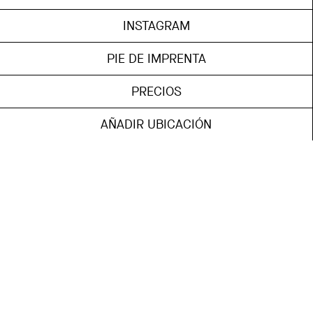
INSTAGRAM
PIE DE IMPRENTA
PRECIOS
AÑADIR UBICACIÓN