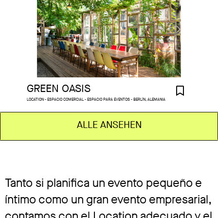
GREEN OASIS
LOCATION - ESPACIO COMERCIAL - ESPACIO PARA EVENTOS - BERLÍN, ALEMANIA
ALLE ANSEHEN
Tanto si planifica un evento pequeño e
íntimo como un gran evento empresarial,
contamos con el Location adecuado y el