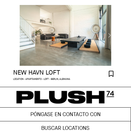
NEW HAVN LOFT
LOCATION - APARTAMENTO - LOFT - BERLIN, ALEMANIA
PÓNGASE EN CONTACTO CON
BUSCAR LOCATIONS