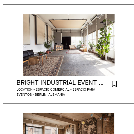
BRIGHT INDUSTRIAL EVENT ROOM WITH RIVER VIEW
LOCATION - ESPACIO COMERCIAL - ESPACIO PARA
EVENTOS - BERLÍN, ALEMANIA