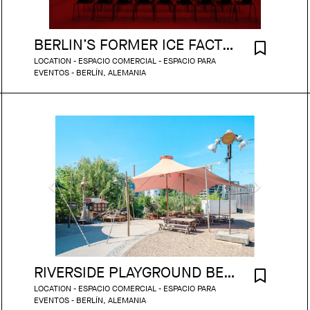
BERLIN’S FORMER ICE FACTORY
LOCATION - ESPACIO COMERCIAL - ESPACIO PARA
EVENTOS - BERLÍN, ALEMANIA
RIVERSIDE PLAYGROUND BERLIN
LOCATION - ESPACIO COMERCIAL - ESPACIO PARA
EVENTOS - BERLÍN, ALEMANIA