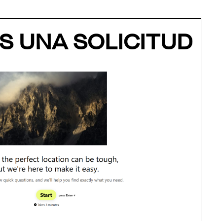
S UNA SOLICITUD