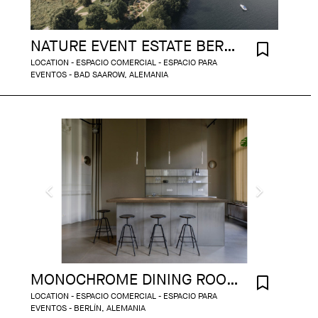
NATURE EVENT ESTATE BERLIN AREA
LOCATION - ESPACIO COMERCIAL - ESPACIO PARA
EVENTOS - BAD SAAROW, ALEMANIA
MONOCHROME DINING ROOM BERLIN MITTE
LOCATION - ESPACIO COMERCIAL - ESPACIO PARA
EVENTOS - BERLÍN, ALEMANIA