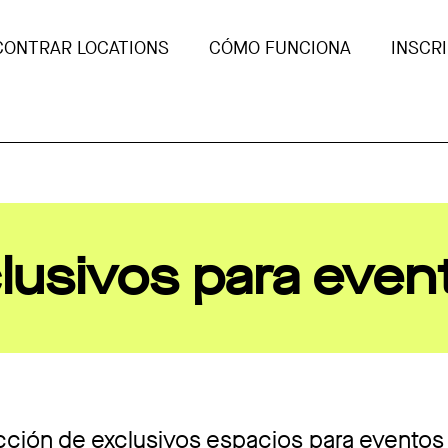
CONTRAR LOCATIONS
CÓMO FUNCIONA
INSCRI
lusivos para event
ción de exclusivos espacios para eventos 