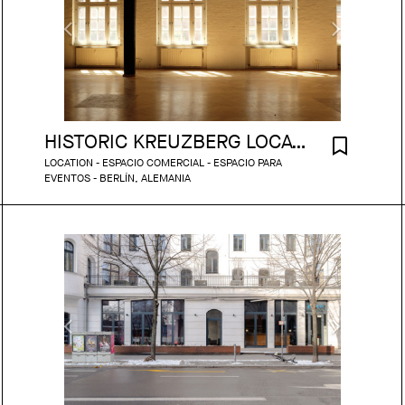
HISTORIC KREUZBERG LOCATION
LOCATION - ESPACIO COMERCIAL - ESPACIO PARA
EVENTOS - BERLÍN, ALEMANIA