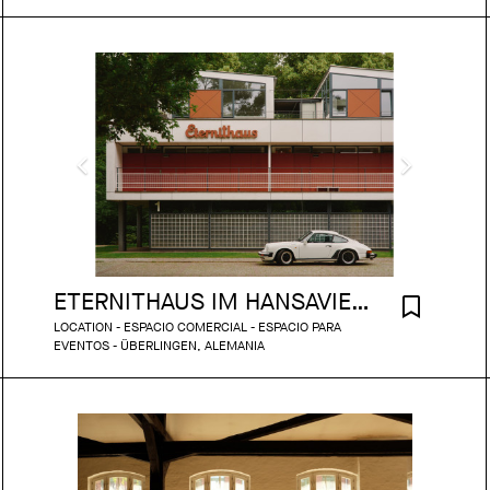
ETERNITHAUS IM HANSAVIERTEL
LOCATION - ESPACIO COMERCIAL - ESPACIO PARA
EVENTOS - ÜBERLINGEN, ALEMANIA