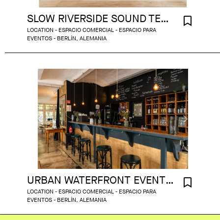
SLOW RIVERSIDE SOUND TEMPLE
LOCATION - ESPACIO COMERCIAL - ESPACIO PARA
EVENTOS - BERLÍN, ALEMANIA
URBAN WATERFRONT EVENT SPACE
LOCATION - ESPACIO COMERCIAL - ESPACIO PARA
EVENTOS - BERLÍN, ALEMANIA