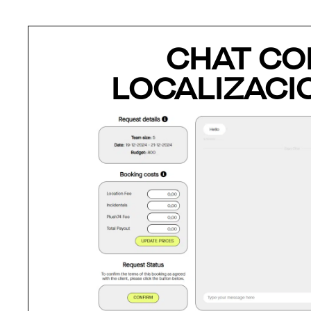
CHAT CO
LOCALIZACI