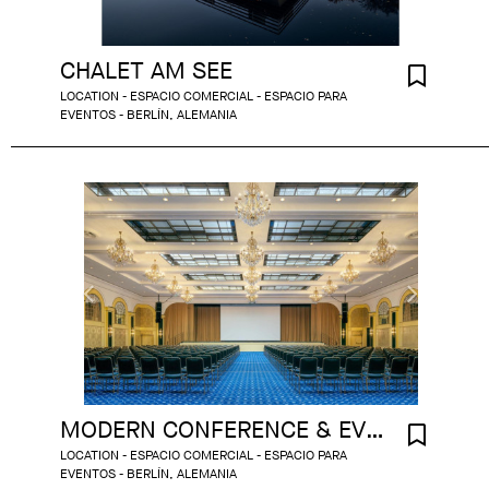
CHALET AM SEE
LOCATION - ESPACIO COMERCIAL - ESPACIO PARA
EVENTOS - BERLÍN, ALEMANIA
MODERN CONFERENCE & EVENT BERLIN
LOCATION - ESPACIO COMERCIAL - ESPACIO PARA
EVENTOS - BERLÍN, ALEMANIA