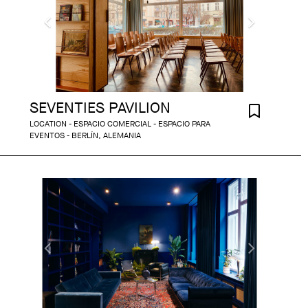
SEVENTIES PAVILION
LOCATION - ESPACIO COMERCIAL - ESPACIO PARA
EVENTOS - BERLÍN, ALEMANIA