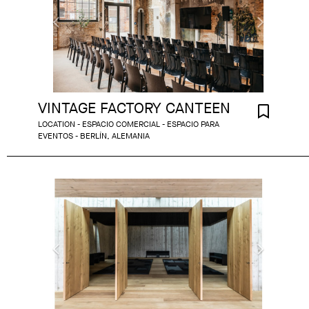
VINTAGE FACTORY CANTEEN
LOCATION - ESPACIO COMERCIAL - ESPACIO PARA
EVENTOS - BERLÍN, ALEMANIA