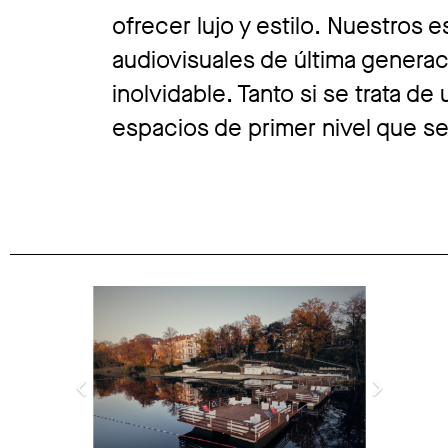
ofrecer lujo y estilo. Nuestro
audiovisuales de última generac
inolvidable. Tanto si se trata d
espacios de primer nivel que se