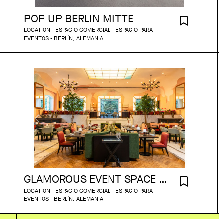
POP UP BERLIN MITTE
LOCATION - ESPACIO COMERCIAL - ESPACIO PARA
EVENTOS - BERLÍN, ALEMANIA
GLAMOROUS EVENT SPACE MITTE
LOCATION - ESPACIO COMERCIAL - ESPACIO PARA
EVENTOS - BERLÍN, ALEMANIA