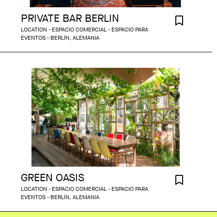
PRIVATE BAR BERLIN
LOCATION - ESPACIO COMERCIAL - ESPACIO PARA
EVENTOS - BERLÍN, ALEMANIA
GREEN OASIS
LOCATION - ESPACIO COMERCIAL - ESPACIO PARA
EVENTOS - BERLÍN, ALEMANIA