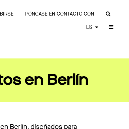
BIRSE
PÓNGASE EN CONTACTO CON
ES
os en Berlín
en Berlín, diseñados para