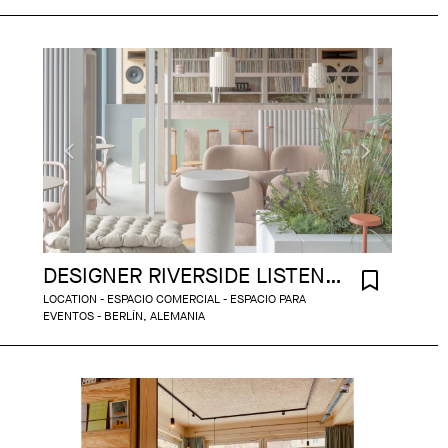
DESIGNER RIVERSIDE LISTENING BAR
LOCATION - ESPACIO COMERCIAL - ESPACIO PARA
EVENTOS - BERLÍN, ALEMANIA