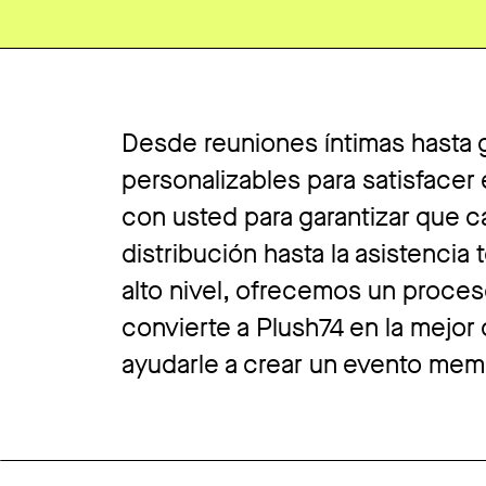
Desde reuniones íntimas hasta g
personalizables para satisface
con usted para garantizar que c
distribución hasta la asistencia
alto nivel, ofrecemos un proces
convierte a Plush74 en la mejor 
ayudarle a crear un evento memo