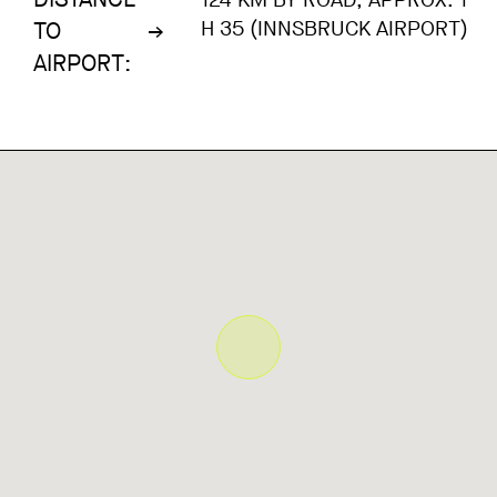
H 35 (INNSBRUCK AIRPORT)
TO
AIRPORT: