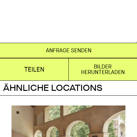
ANFRAGE SENDEN
BILDER
TEILEN
HERUNTERLADEN
ÄHNLICHE LOCATIONS