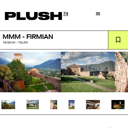
MMM - FIRMIAN
MUSEUM - ITALIEN