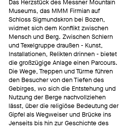
Das Herzstück des Messner Mountain
Museums, das MMM Firmian auf
Schloss Sigmundskron bei Bozen,
widmet sich dem Konflikt zwischen
Mensch und Berg. Zwischen Schlern
und Texelgruppe draußen - Kunst,
Installationen, Relikten drinnen - bietet
die großzügige Anlage einen Parcours.
Die Wege, Treppen und Türme führen
den Besucher von den Tiefen des
Gebirges, wo sich die Entstehung und
Nutzung der Berge nachvollziehen
lässt, über die religiöse Bedeutung der
Gipfel als Wegweiser und Brücke ins
Jenseits bis hin zur Geschichte des