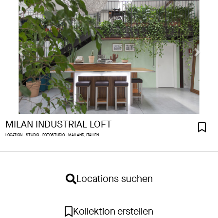
MILAN INDUSTRIAL LOFT
LOCATION - STUDIO - FOTOSTUDIO - MAILAND, ITALIEN
Locations suchen
Kollektion erstellen