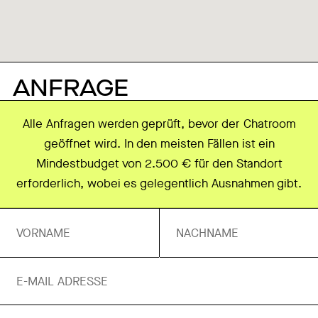
ANFRAGE
Alle Anfragen werden geprüft, bevor der Chatroom
geöffnet wird. In den meisten Fällen ist ein
Mindestbudget von 2.500 € für den Standort
erforderlich, wobei es gelegentlich Ausnahmen gibt.