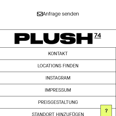
Anfrage senden
KONTAKT
LOCATIONS FINDEN
INSTAGRAM
IMPRESSUM
PREISGESTALTUNG
?
STANDORT HINZUFÜGEN