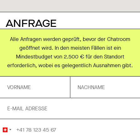
ANFRAGE
Alle Anfragen werden geprüft, bevor der Chatroom
geöffnet wird. In den meisten Fällen ist ein
Mindestbudget von 2.500 € für den Standort
erforderlich, wobei es gelegentlich Ausnahmen gibt.