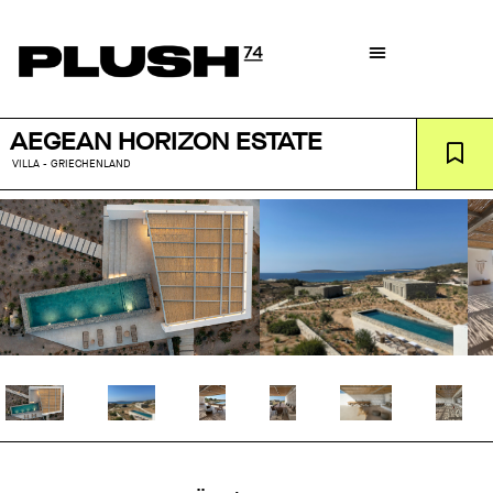
AEGEAN HORIZON ESTATE
VILLA - GRIECHENLAND