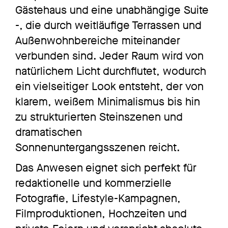
Gästehaus und eine unabhängige Suite
-, die durch weitläufige Terrassen und
Außenwohnbereiche miteinander
verbunden sind. Jeder Raum wird von
natürlichem Licht durchflutet, wodurch
ein vielseitiger Look entsteht, der von
klarem, weißem Minimalismus bis hin
zu strukturierten Steinszenen und
dramatischen
Sonnenuntergangsszenen reicht.
Das Anwesen eignet sich perfekt für
redaktionelle und kommerzielle
Fotografie, Lifestyle-Kampagnen,
Filmproduktionen, Hochzeiten und