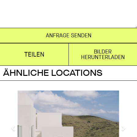
ANFRAGE SENDEN
BILDER
TEILEN
HERUNTERLADEN
ÄHNLICHE LOCATIONS