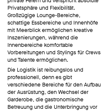
private Feiern und verspricht absolute
Privatsphäre und Flexibilität.
Großzügige Lounge-Bereiche,
schattige Essbereiche und Innenhöfe
mit Meerblick ermöglichen kreative
Inszenierungen, während die
Innenbereiche komfortable
Vorbereitungen und Stylings für Crews
und Talente ermöglichen.
Die Logistik ist reibungslos und
professionell, denn es gibt
verschiedene Bereiche für den Aufbau
der Ausrüstung, den Wechsel der
Garderobe, die gastronomische
Betreuung und die Unterbringung vor