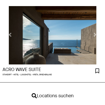
ACRO WAVE SUITE
STANDORT - HOTEL - LUXUSHOTEL - KRETA, GRIECHENLAND
Locations suchen