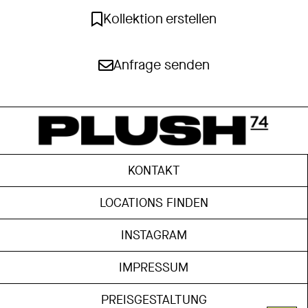
Kollektion erstellen
Anfrage senden
KONTAKT
LOCATIONS FINDEN
INSTAGRAM
IMPRESSUM
PREISGESTALTUNG