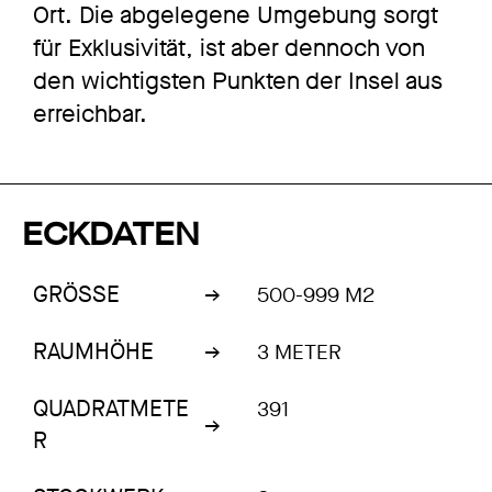
Ort. Die abgelegene Umgebung sorgt
für Exklusivität, ist aber dennoch von
den wichtigsten Punkten der Insel aus
erreichbar.
ECKDATEN
GRÖSSE
500-999 M2
RAUMHÖHE
3 METER
QUADRATMETE
391
R