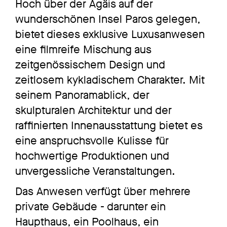
Hoch über der Ägäis auf der
wunderschönen Insel Paros gelegen,
bietet dieses exklusive Luxusanwesen
eine filmreife Mischung aus
zeitgenössischem Design und
zeitlosem kykladischem Charakter. Mit
seinem Panoramablick, der
skulpturalen Architektur und der
raffinierten Innenausstattung bietet es
eine anspruchsvolle Kulisse für
hochwertige Produktionen und
unvergessliche Veranstaltungen.
Das Anwesen verfügt über mehrere
private Gebäude - darunter ein
Haupthaus, ein Poolhaus, ein