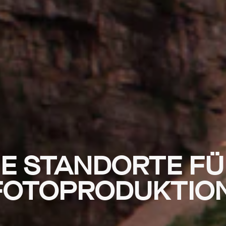
E STANDORTE FÜ
 FOTOPRODUKTIO