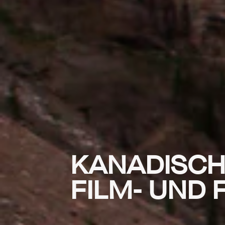
KANADISCH
FILM- UND