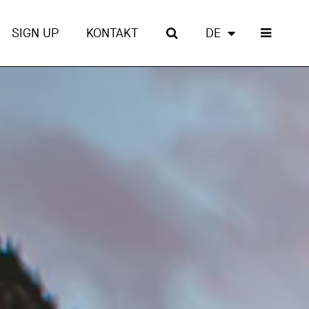
SIGN UP
KONTAKT
DE