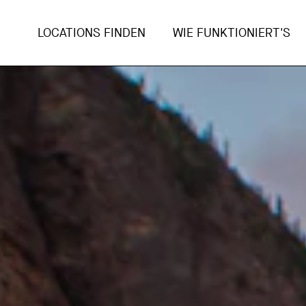
LOCATIONS FINDEN
WIE FUNKTIONIERT'S