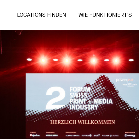
LOCATIONS FINDEN
WIE FUNKTIONIERT'S