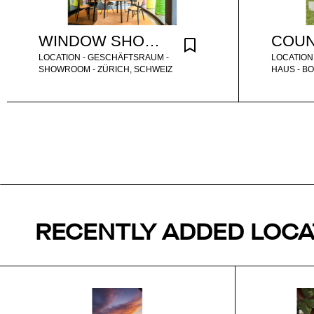
WINDOW SHOWROOM
LOCATION - GESCHÄFTSRAUM -
LOCATION 
SHOWROOM - ZÜRICH, SCHWEIZ
HAUS - B
RECENTLY ADDED LOCA