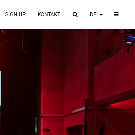
SIGN UP
KONTAKT
DE