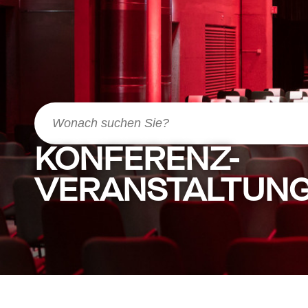
KONFERENZ-
VERANSTALTUNG