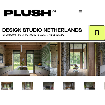
DESIGN STUDIO NETHERLANDS
SHOWROOM - SCHAIJK, NOORD-BRABANT, NIEDERLANDE