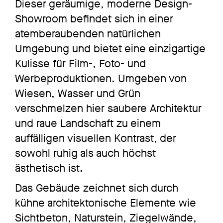
Dieser geräumige, moderne Design-
Showroom befindet sich in einer
atemberaubenden natürlichen
Umgebung und bietet eine einzigartige
Kulisse für Film-, Foto- und
Werbeproduktionen. Umgeben von
Wiesen, Wasser und Grün
verschmelzen hier saubere Architektur
und raue Landschaft zu einem
auffälligen visuellen Kontrast, der
sowohl ruhig als auch höchst
ästhetisch ist.
Das Gebäude zeichnet sich durch
kühne architektonische Elemente wie
Sichtbeton, Naturstein, Ziegelwände,