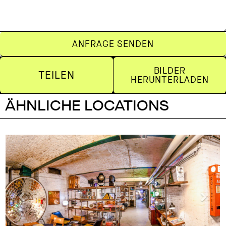
ANFRAGE SENDEN
BILDER
TEILEN
HERUNTERLADEN
ÄHNLICHE LOCATIONS