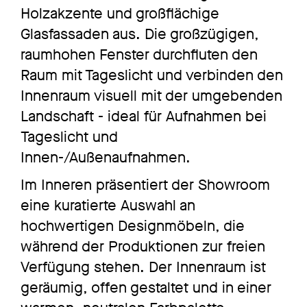
Holzakzente und großflächige
Glasfassaden aus. Die großzügigen,
raumhohen Fenster durchfluten den
Raum mit Tageslicht und verbinden den
Innenraum visuell mit der umgebenden
Landschaft - ideal für Aufnahmen bei
Tageslicht und
Innen-/Außenaufnahmen.
Im Inneren präsentiert der Showroom
eine kuratierte Auswahl an
hochwertigen Designmöbeln, die
während der Produktionen zur freien
Verfügung stehen. Der Innenraum ist
geräumig, offen gestaltet und in einer