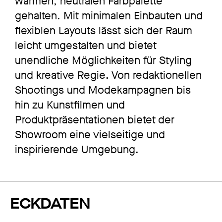
warmen, neutralen Farbpalette
gehalten. Mit minimalen Einbauten und
flexiblen Layouts lässt sich der Raum
leicht umgestalten und bietet
unendliche Möglichkeiten für Styling
und kreative Regie. Von redaktionellen
Shootings und Modekampagnen bis
hin zu Kunstfilmen und
Produktpräsentationen bietet der
Showroom eine vielseitige und
inspirierende Umgebung.
ECKDATEN