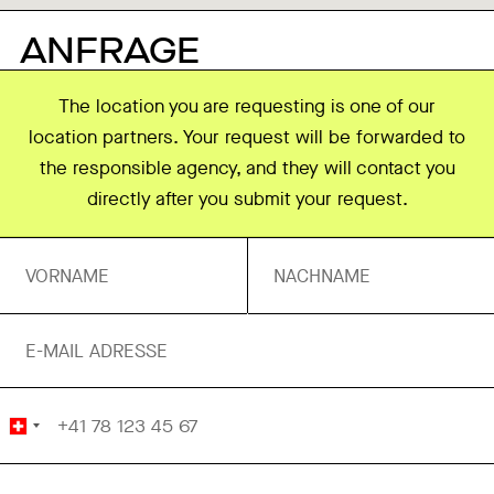
ANFRAGE
The location you are requesting is one of our
location partners. Your request will be forwarded to
the responsible agency, and they will contact you
directly after you submit your request.