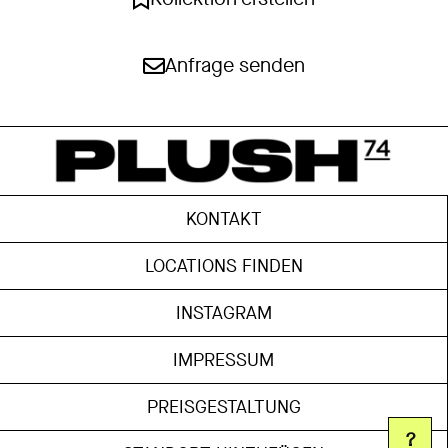
Anfrage senden
KONTAKT
LOCATIONS FINDEN
INSTAGRAM
IMPRESSUM
PREISGESTALTUNG
?