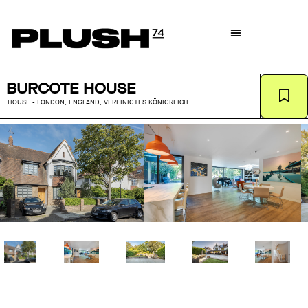
BURCOTE HOUSE
HOUSE - LONDON, ENGLAND, VEREINIGTES KÖNIGREICH