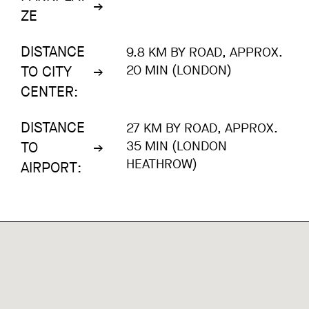
ZE
DISTANCE
9.8 KM BY ROAD, APPROX.
20 MIN (LONDON)
TO CITY
CENTER:
DISTANCE
27 KM BY ROAD, APPROX.
35 MIN (LONDON
TO
HEATHROW)
AIRPORT: