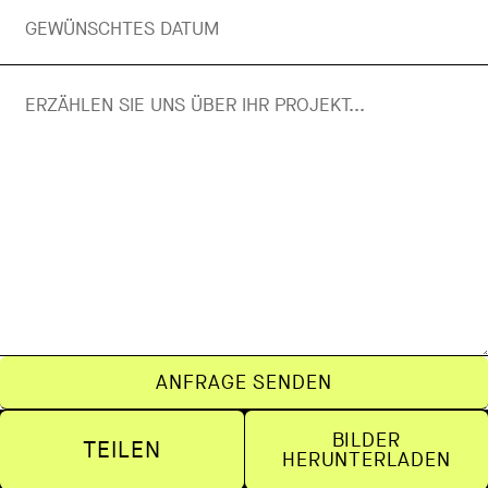
ANFRAGE SENDEN
BILDER
TEILEN
HERUNTERLADEN