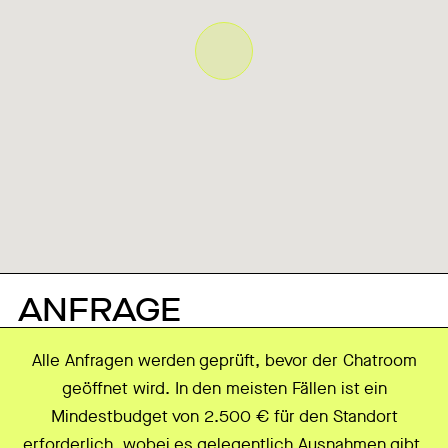
ANFRAGE
Alle Anfragen werden geprüft, bevor der Chatroom
geöffnet wird. In den meisten Fällen ist ein
Mindestbudget von 2.500 € für den Standort
erforderlich, wobei es gelegentlich Ausnahmen gibt.